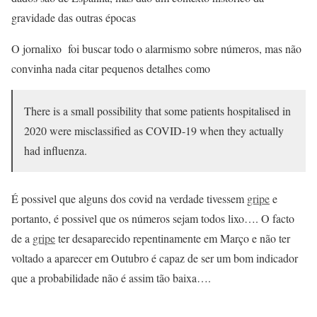
gravidade das outras épocas
O jornalixo foi buscar todo o alarmismo sobre números, mas não
convinha nada citar pequenos detalhes como
There is a small possibility that some patients hospitalised in
2020 were misclassified as COVID-19 when they actually
had influenza.
É possivel que alguns dos covid na verdade tivessem
gripe
e
portanto, é possivel que os números sejam todos lixo…. O facto
de a
gripe
ter desaparecido repentinamente em Março e não ter
voltado a aparecer em Outubro é capaz de ser um bom indicador
que a probabilidade não é assim tão baixa….