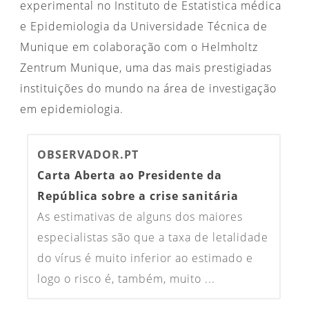
experimental no Instituto de Estatistica médica
e Epidemiologia da Universidade Técnica de
Munique em colaboração com o Helmholtz
Zentrum Munique, uma das mais prestigiadas
instituições do mundo na área de investigação
em epidemiologia.
OBSERVADOR.PT
Carta Aberta ao Presidente da
República sobre a crise sanitária
As estimativas de alguns dos maiores
especialistas são que a taxa de letalidade
do vírus é muito inferior ao estimado e
logo o risco é, também, muito ...