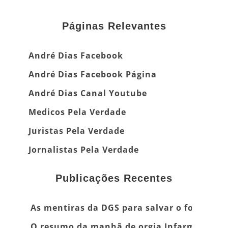
Páginas Relevantes
André Dias Facebook
André Dias Facebook Página
André Dias Canal Youtube
Medicos Pela Verdade
Juristas Pela Verdade
Jornalistas Pela Verdade
Publicações Recentes
As mentiras da DGS para salvar o focinho
O resumo da manhã de orgia Infarmed