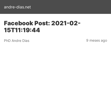
andre-dias.net
Facebook Post: 2021-02-
15T11:19:44
9 meses ago
PhD Andre Dias