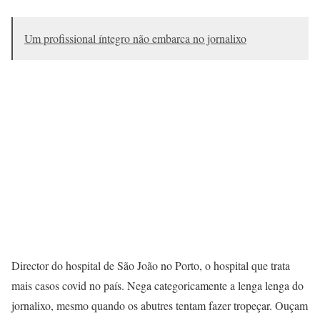
Um profissional íntegro não embarca no jornalixo
Director do hospital de São João no Porto, o hospital que trata
mais casos covid no país. Nega categoricamente a lenga lenga do
jornalixo, mesmo quando os abutres tentam fazer tropeçar. Ouçam