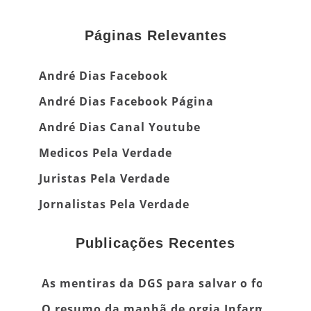
Páginas Relevantes
André Dias Facebook
André Dias Facebook Página
André Dias Canal Youtube
Medicos Pela Verdade
Juristas Pela Verdade
Jornalistas Pela Verdade
Publicações Recentes
As mentiras da DGS para salvar o focinho
O resumo da manhã de orgia Infarmed