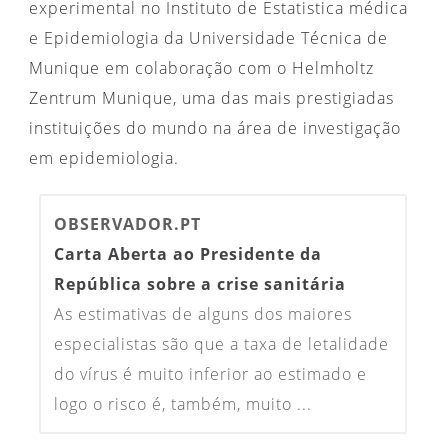
experimental no Instituto de Estatistica médica
e Epidemiologia da Universidade Técnica de
Munique em colaboração com o Helmholtz
Zentrum Munique, uma das mais prestigiadas
instituições do mundo na área de investigação
em epidemiologia.
OBSERVADOR.PT
Carta Aberta ao Presidente da
República sobre a crise sanitária
As estimativas de alguns dos maiores
especialistas são que a taxa de letalidade
do vírus é muito inferior ao estimado e
logo o risco é, também, muito ...