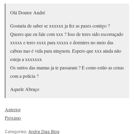
Olá Doutor
André
Gostaria de saber se xxxxxx ja fez as pazes contigo ?
Queres que eu fale com xxx ? Isso de teres sido escorraçado
xxxxx e teres xxxx para xxxxx e dormires no meio das
cabras nao é vida para ninguem. Espero que xxx ainda não
esteja a xxxxxxx
Os surtos das mamas ja te passaram ? E como estão as cenas
com a polícia ?
Aquele Abraço
Anterior
Próximo
Categories:
Andre Dias Blog